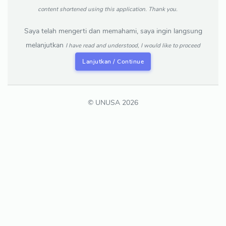
content shortened using this application. Thank you.
Saya telah mengerti dan memahami, saya ingin langsung
melanjutkan
I have read and understood, I would like to proceed
Lanjutkan / Continue
© UNUSA 2026