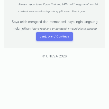
Please report to us if you find any URLs with negative/harmful
content shortened using this application. Thank you.
Saya telah mengerti dan memahami, saya ingin langsung
melanjutkan
I have read and understood, I would like to proceed
Lanjutkan / Continue
© UNUSA 2026