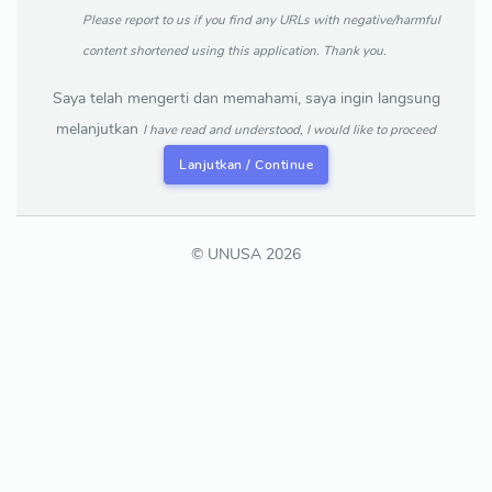
Please report to us if you find any URLs with negative/harmful
content shortened using this application. Thank you.
Saya telah mengerti dan memahami, saya ingin langsung
melanjutkan
I have read and understood, I would like to proceed
Lanjutkan / Continue
© UNUSA 2026