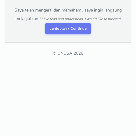
Saya telah mengerti dan memahami, saya ingin langsung
melanjutkan
I have read and understood, I would like to proceed
Lanjutkan / Continue
© UNUSA 2026