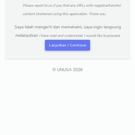
Please report to us if you find any URLs with negative/harmful
content shortened using this application. Thank you.
Saya telah mengerti dan memahami, saya ingin langsung
melanjutkan
I have read and understood, I would like to proceed
Lanjutkan / Continue
© UNUSA 2026