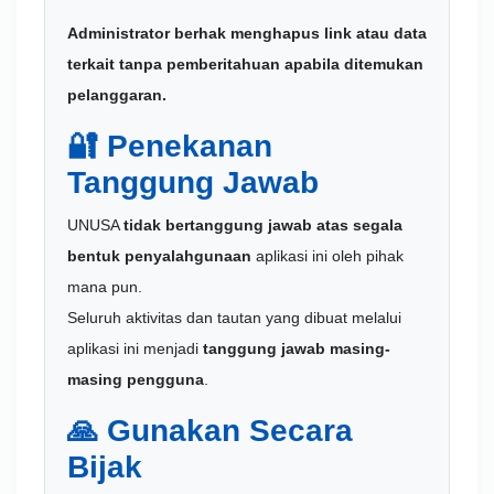
Administrator berhak menghapus link atau data
terkait tanpa pemberitahuan apabila ditemukan
pelanggaran.
🔐 Penekanan
Tanggung Jawab
UNUSA
tidak bertanggung jawab atas segala
bentuk penyalahgunaan
aplikasi ini oleh pihak
mana pun.
Seluruh aktivitas dan tautan yang dibuat melalui
aplikasi ini menjadi
tanggung jawab masing-
masing pengguna
.
🙏 Gunakan Secara
Bijak