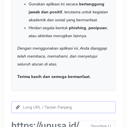
Gunakan aplikasi ini secara
bertanggung
jawab dan positif
, terutama untuk kegiatan
akademik dan sosial yang bermanfaat.
Hindari segala bentuk
phishing
,
penipuan
,
atau aktivitas merugikan lainnya.
Dengan menggunakan aplikasi ini, Anda dianggap
telah membaca, memahami, dan menyetujui
seluruh aturan di atas.
Terima kasih dan semoga bermanfaat.
https://unusa.id/