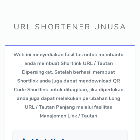
URL SHORTENER UNUSA
Web ini menyediakan fasilitas untuk membantu
anda membuat Shortlink URL / Tautan
Dipersingkat. Setelah berhasil membuat
Shortlink anda juga dapat mendownload QR
Code Shortlink untuk dibagikan, jika diperlukan
anda juga dapat melakukan perubahan Long
URL / Tautan Panjang melalui fasilitas
Manajemen Link / Tautan